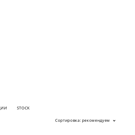
ЦИИ
STOCK
Сортировка:
рекомендуем