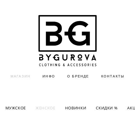
МАГАЗИН
ИНФО
О БРЕНДЕ
КОНТАКТЫ
МУЖСКОЕ
ЖЕНСКОЕ
НОВИНКИ
СКИДКИ %
АК