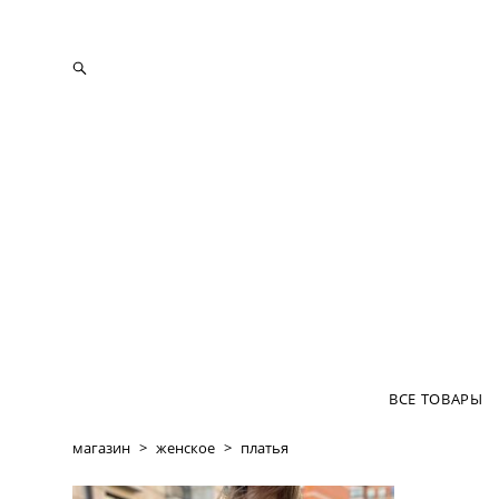
ВСЕ ТОВАРЫ
магазин
>
женское
>
платья