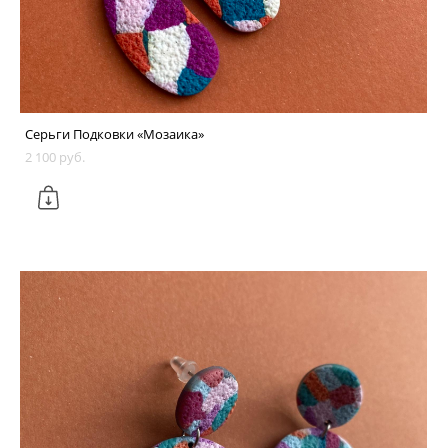
Серьги Подковки «Мозаика»
2 100 pуб.