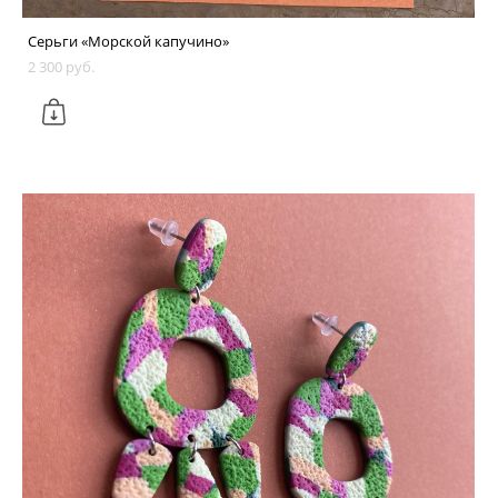
Серьги «Морской капучино»
2 300 pуб.