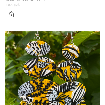
1 800 pуб.