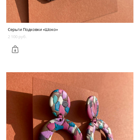
Серьги Подковки «Шоко»
2 100 pуб.