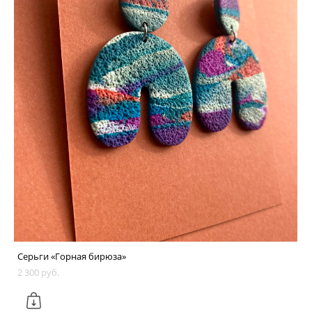
Серьги «Горная бирюза»
2 300 pуб.