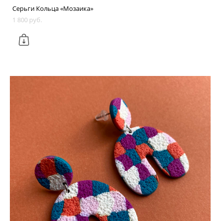
Серьги Кольца «Мозаика»
1 800 pуб.