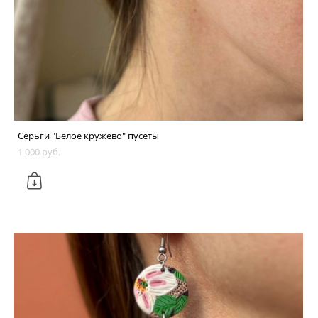
Серьги "Белое кружево" пусеты
1 000 pуб.