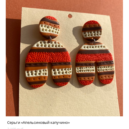
Серьги «Апельсиновый капучино»
2 100 pуб.