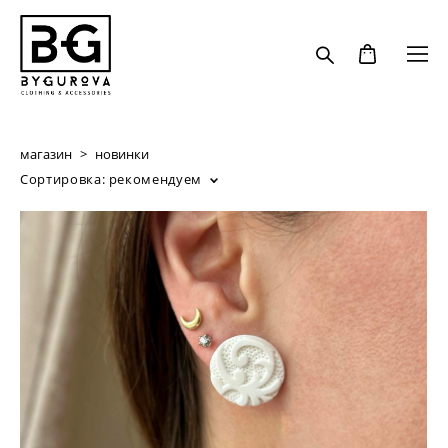
магазин
>
новинки
Сортировка:
рекомендуем