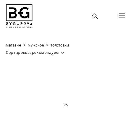
магазин
>
мужское
>
толстовки
Сортировка:
рекомендуем