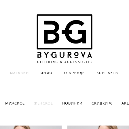
МАГАЗИН
ИНФО
О БРЕНДЕ
КОНТАКТЫ
МУЖСКОЕ
ЖЕНСКОЕ
НОВИНКИ
СКИДКИ %
АК