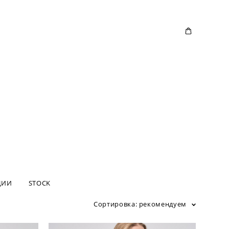
ЦИИ
STOCK
Сортировка:
рекомендуем