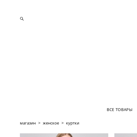
ВСЕ ТОВАРЫ
магазин
>
женское
>
куртки