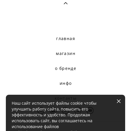
главная
магазин
о бренде
инфо
контакты
Наш сайт использует файлы cookie чтобы
улучшить работу сайта, повысить его
эффективность и удобство. Продолжая
использовать сайт, вы соглашаетесь на
использование файлов