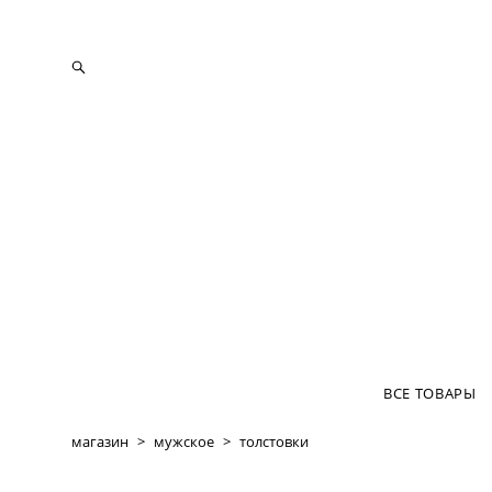
ВСЕ ТОВАРЫ
магазин
>
мужское
>
толстовки