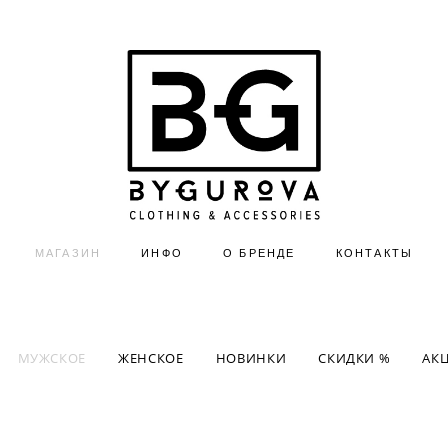
МАГАЗИН
ИНФО
О БРЕНДЕ
КОНТАКТЫ
МУЖСКОЕ
ЖЕНСКОЕ
НОВИНКИ
СКИДКИ %
АК