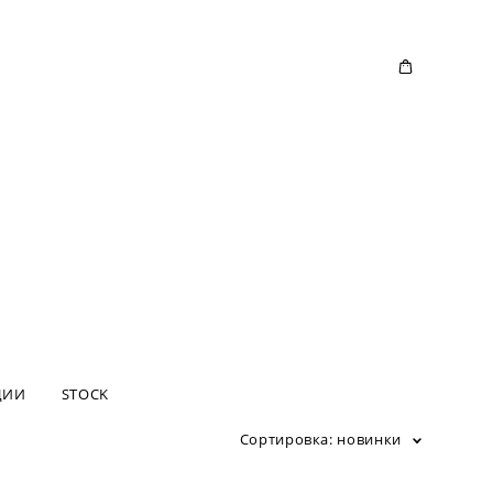
ЦИИ
STOCK
Сортировка:
новинки