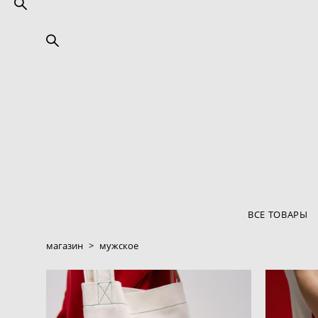
ВСЕ ТОВАРЫ
магазин
>
мужское