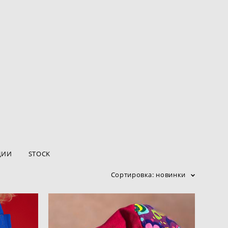
ЦИИ
STOCK
Сортировка:
новинки