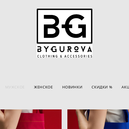
МУЖСКОЕ
ЖЕНСКОЕ
НОВИНКИ
СКИДКИ %
АК