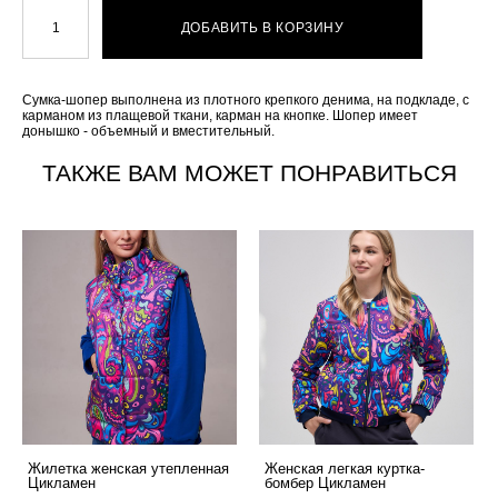
ДОБАВИТЬ В КОРЗИНУ
Сумка-шопер выполнена из плотного крепкого денима, на подкладе, с
карманом из плащевой ткани, карман на кнопке. Шопер имеет
донышко - объемный и вместительный.
ТАКЖЕ ВАМ МОЖЕТ ПОНРАВИТЬСЯ
Жилетка женская утепленная
Женская легкая куртка-
Цикламен
бомбер Цикламен