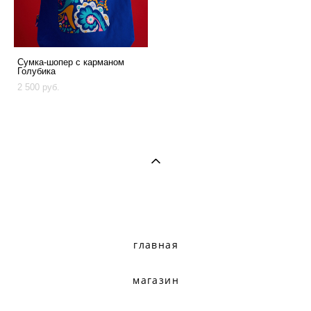
Сумка-шопер с карманом
Голубика
2 500 pуб.
главная
магазин