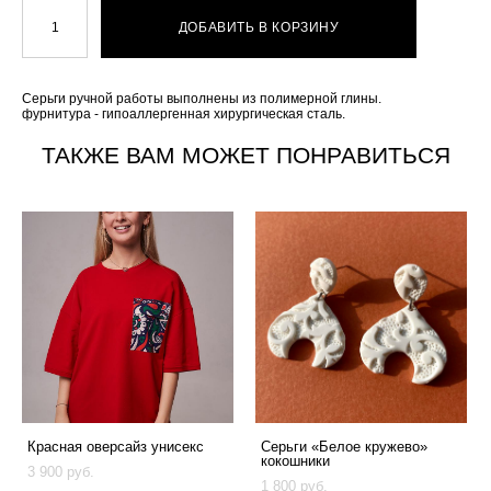
ДОБАВИТЬ В КОРЗИНУ
Серьги ручной работы выполнены из полимерной глины.
фурнитура - гипоаллергенная хирургическая сталь.
ТАКЖЕ ВАМ МОЖЕТ ПОНРАВИТЬСЯ
Красная оверсайз унисекс
Серьги «Белое кружево»
кокошники
3 900 pуб.
1 800 pуб.