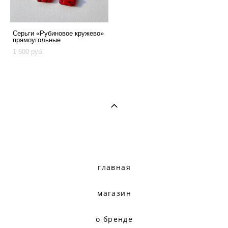
Серьги «Рубиновое кружево»
прямоугольные
1 600 pуб.
главная
магазин
о бренде