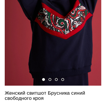
Женский свитшот Брусника синий
свободного кроя