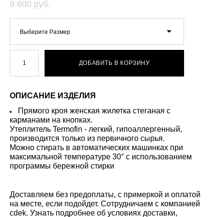
9 600 pуб.
Выберите Размер
ДОБАВИТЬ В КОРЗИНУ
ОПИСАНИЕ ИЗДЕЛИЯ
Прямого кроя женская жилетка стеганая с
карманами на кнопках.
Утеплитель Termofin - легкий, гипоаллергенный,
производится только из первичного сырья.
Можно стирать в автоматических машинках при
максимальной температуре 30° с использованием
программы бережной стирки
Доставляем без предоплаты, с примеркой и оплатой
на месте, если подойдет. Сотрудничаем с компанией
cdek. Узнать подробнее об условиях доставки,