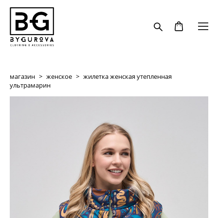
магазин
>
женское
>
жилетка женская утепленная
ультрамарин