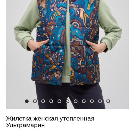
Жилетка женская утепленная
Ультрамарин