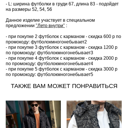
- L: ширина футболки в груди 67, длина 83 - подойдет
на размеры 52, 54, 56
Данное изделие участвует в специальном
предложении
"Лето внутри"
:
- при покупке 2 футболок с карманом - скидка 600 р по
промокоду: футболокмногонебывает2
- при покупке 3 футболок с карманом - скидка 1200 р
по промокоду: футболокмногонебывает3
- при покупке 4 футболок с карманом - скидка 2000 р
по промокоду: футболокмногонебывает4
- при покупке 5 футболок с карманом - скидка 3000 р
по промокоду: футболокмногонебывает5
ТАКЖЕ ВАМ МОЖЕТ ПОНРАВИТЬСЯ