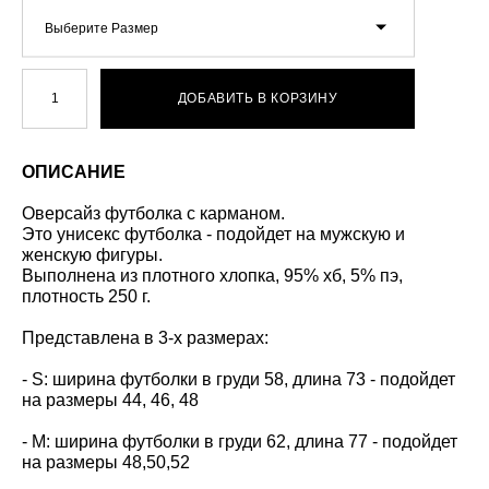
Выберите Размер
ДОБАВИТЬ В КОРЗИНУ
ОПИСАНИЕ
Оверсайз футболка с карманом.
Это унисекс футболка - подойдет на мужскую и
женскую фигуры.
Выполнена из плотного хлопка, 95% хб, 5% пэ,
плотность 250 г.
Представлена в 3-х размерах:
- S: ширина футболки в груди 58, длина 73 - подойдет
на размеры 44, 46, 48
- M: ширина футболки в груди 62, длина 77 - подойдет
на размеры 48,50,52