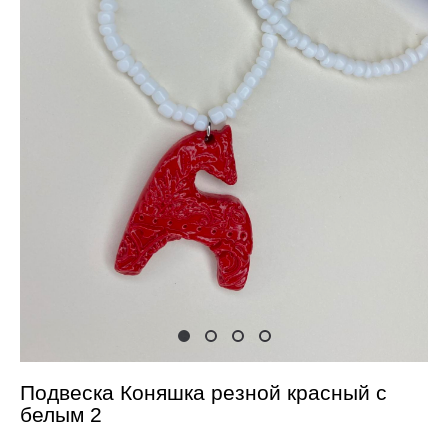
Подвеска Коняшка резной красный с
белым 2