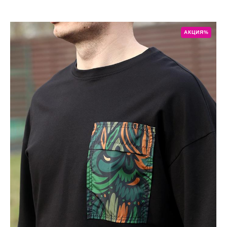
АКЦИЯ%