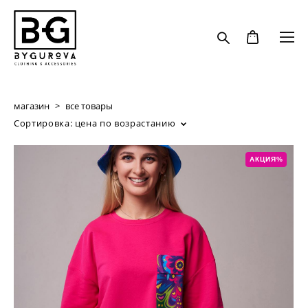
магазин
>
все товары
Сортировка:
цена по возрастанию
АКЦИЯ%