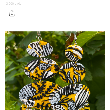
3 900 pуб.