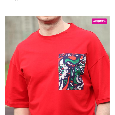
АКЦИЯ%