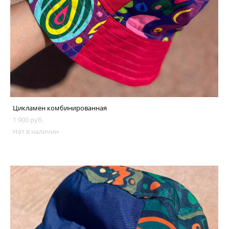
Цикламен комбинированная
1 900 pуб.
Нет в наличии