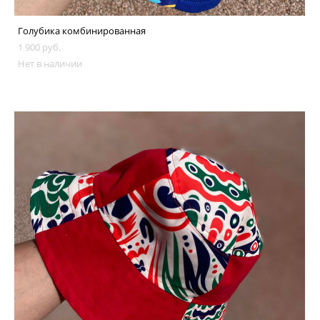
Голубика комбинированная
1 900 pуб.
Нет в наличии