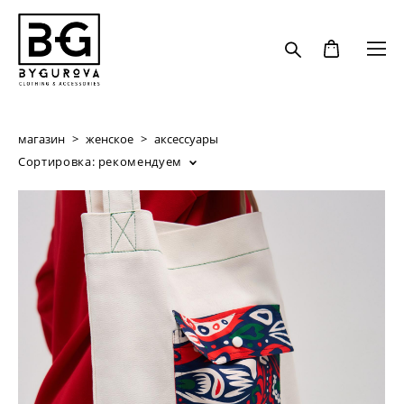
магазин
>
женское
>
аксессуары
Сортировка:
рекомендуем