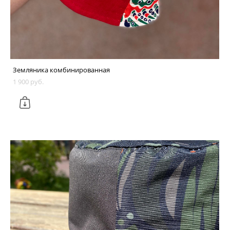
Земляника комбинированная
1 900 pуб.