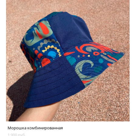
Морошка комбинированная
1 900 pуб.