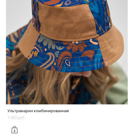
Ультрамарин комбинированная
1 900 pуб.