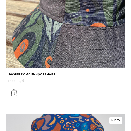
Лесная комбинированная
1 900 pуб.
NEW