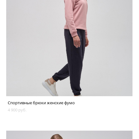
Спортивные брюки женские фумо
4 900 pуб.