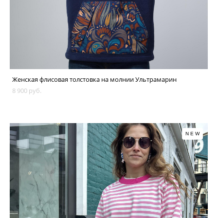
Женская флисовая толстовка на молнии Ультрамарин
8 900 pуб.
NEW