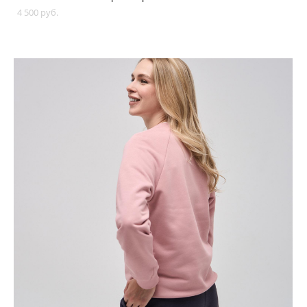
4 500 pуб.