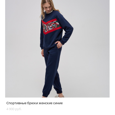
Спортивные брюки женские синие
4 900 pуб.