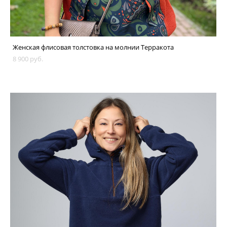
Женская флисовая толстовка на молнии Терракота
8 900 pуб.