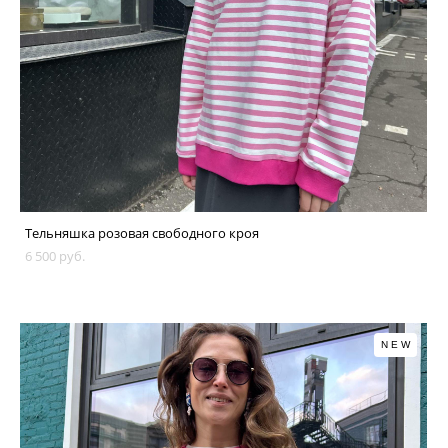
Тельняшка розовая свободного кроя
6 500 pуб.
NEW