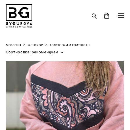
магазин
>
женское
>
толстовки и свитшоты
Сортировка:
рекомендуем