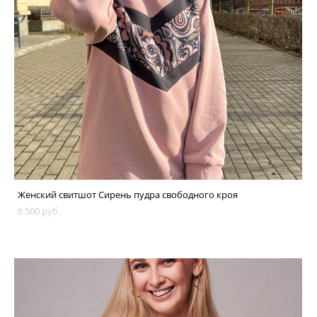
Женский свитшот Сирень пудра свободного кроя
6 500 pуб.