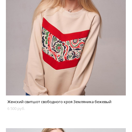
Женский свитшот свободного кроя Земляника бежевый
6 500 pуб.